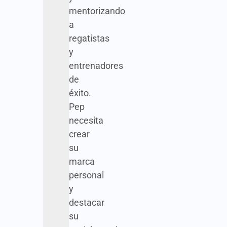
mentorizando
a
regatistas
y
entrenadores
de
éxito.
Pep
necesita
crear
su
marca
personal
y
destacar
su