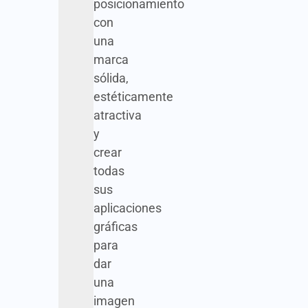
posicionamiento
con
una
marca
sólida,
estéticamente
atractiva
y
crear
todas
sus
aplicaciones
gráficas
para
dar
una
imagen