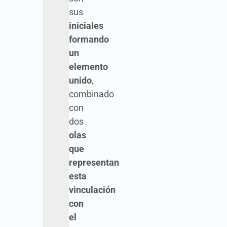
sus
iniciales
formando
un
elemento
unido
,
combinado
con
dos
olas
que
representan
esta
vinculación
con
el