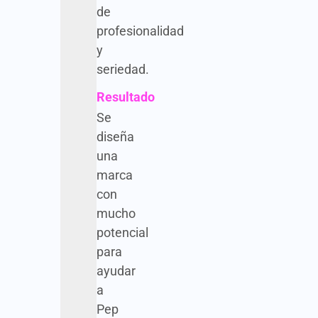
de
profesionalidad
y
seriedad.
Resultado
Se
diseña
una
marca
con
mucho
potencial
para
ayudar
a
Pep