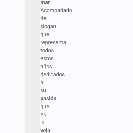
mar
.
Acompañado
del
slogan
que
representa
todos
estos
años
dedicados
a
su
pasión
que
es
la
vela
.