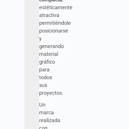
estéticamente
atractiva
permitiéndole
posicionarse
y
generando
material
gráfico
para
todos
sus
proyectos.
Un
marca
realizada
con