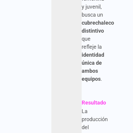
y juvenil,
busca un
cubrechaleco
distintivo
que
refleje la
identidad
única de
ambos
equipos
.
Resultado
La
producción
del