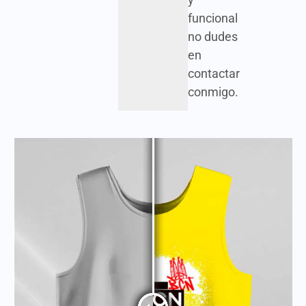
funcional
no dudes
en
contactar
conmigo.