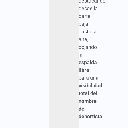
destacando
desde la
parte
baja
hasta la
alta,
dejando
la
espalda
libre
para una
visibilidad
total del
nombre
del
deportista
.