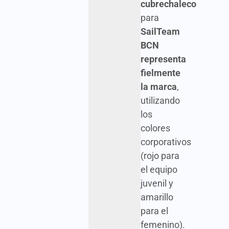
cubrechaleco
para
SailTeam
BCN
representa
fielmente
la marca
,
utilizando
los
colores
corporativos
(rojo para
el equipo
juvenil y
amarillo
para el
femenino).