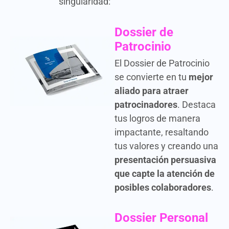
singularidad:
Dossier de
Patrocinio
El Dossier de Patrocinio
se convierte en tu
mejor
aliado para atraer
patrocinadores
. Destaca
tus logros de manera
impactante, resaltando
tus valores y creando una
presentación persuasiva
que capte la atención de
posibles colaboradores
.
Dossier Personal