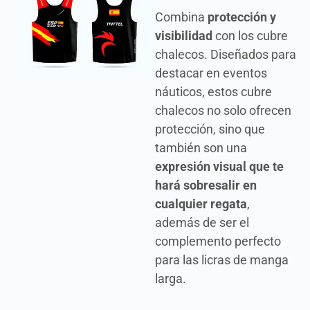
Combina
protección y
visibilidad
con los cubre
chalecos. Diseñados para
destacar en eventos
náuticos, estos cubre
chalecos no solo ofrecen
protección, sino que
también son una
expresión visual que te
hará sobresalir en
cualquier regata
,
además de ser el
complemento perfecto
para las licras de manga
larga.