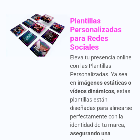
Plantillas
Personalizadas
para Redes
Sociales
Eleva tu presencia online
con las Plantillas
Personalizadas. Ya sea
en
imágenes estáticas o
vídeos dinámicos
, estas
plantillas están
diseñadas para alinearse
perfectamente con la
identidad de tu marca,
asegurando una